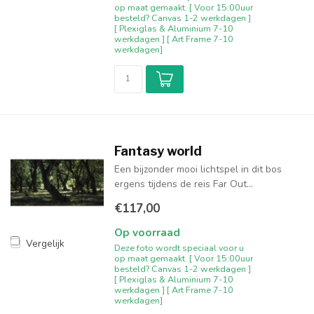
op maat gemaakt. [ Voor 15:00uur
besteld? Canvas 1-2 werkdagen ]
[ Plexiglas & Aluminium 7-10
werkdagen ] [ Art Frame 7-10
werkdagen]
Fantasy world
Een bijzonder mooi lichtspel in dit bos
ergens tijdens de reis Far Out...
€117,00
Op voorraad
Vergelijk
Deze foto wordt speciaal voor u
op maat gemaakt. [ Voor 15:00uur
besteld? Canvas 1-2 werkdagen ]
[ Plexiglas & Aluminium 7-10
werkdagen ] [ Art Frame 7-10
werkdagen]