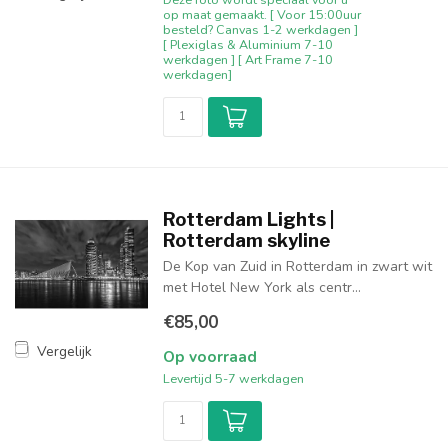
op maat gemaakt. [ Voor 15:00uur
besteld? Canvas 1-2 werkdagen ]
[ Plexiglas & Aluminium 7-10
werkdagen ] [ Art Frame 7-10
werkdagen]
Rotterdam Lights |
Rotterdam skyline
De Kop van Zuid in Rotterdam in zwart wit
met Hotel New York als centr...
€85,00
Vergelijk
Op voorraad
Levertijd 5-7 werkdagen