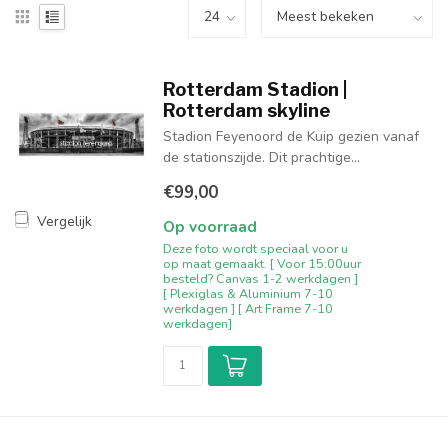
Rotterdam Stadion |
Rotterdam skyline
Stadion Feyenoord de Kuip gezien vanaf
de stationszijde. Dit prachtige...
€99,00
Vergelijk
Op voorraad
Deze foto wordt speciaal voor u
op maat gemaakt. [ Voor 15:00uur
besteld? Canvas 1-2 werkdagen ]
[ Plexiglas & Aluminium 7-10
werkdagen ] [ Art Frame 7-10
werkdagen]