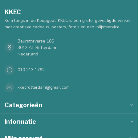
KKEC
Kom langs in de Koopgoot. KKEC is een grote, gevestigde winkel
met creatieve cadeaus, posters, foto's en een inlijstservice.
Beurstraverse 186
3012 AT Rotterdam
Nederland
010 213 1792
kkecrotterdam@gmail.com
Categorieën
Informatie