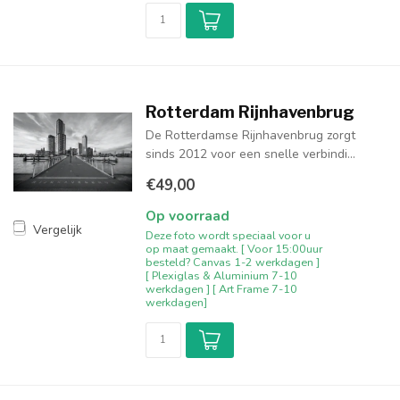
Rotterdam Rijnhavenbrug
De Rotterdamse Rijnhavenbrug zorgt
sinds 2012 voor een snelle verbindi...
€49,00
Op voorraad
Vergelijk
Deze foto wordt speciaal voor u
op maat gemaakt. [ Voor 15:00uur
besteld? Canvas 1-2 werkdagen ]
[ Plexiglas & Aluminium 7-10
werkdagen ] [ Art Frame 7-10
werkdagen]