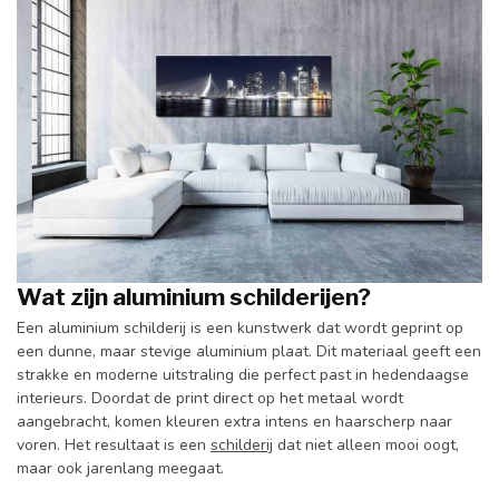
Wat zijn aluminium schilderijen?
Een aluminium schilderij is een kunstwerk dat wordt geprint op
een dunne, maar stevige aluminium plaat. Dit materiaal geeft een
strakke en moderne uitstraling die perfect past in hedendaagse
interieurs. Doordat de print direct op het metaal wordt
aangebracht, komen kleuren extra intens en haarscherp naar
voren. Het resultaat is een
schilderij
dat niet alleen mooi oogt,
maar ook jarenlang meegaat.