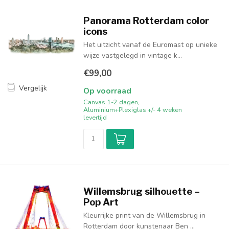
Panorama Rotterdam color
icons
Het uitzicht vanaf de Euromast op unieke
wijze vastgelegd in vintage k...
€99,00
Vergelijk
Op voorraad
Canvas 1-2 dagen,
Aluminium+Plexiglas +/- 4 weken
levertijd
Willemsbrug silhouette –
Pop Art
Kleurrijke print van de Willemsbrug in
Rotterdam door kunstenaar Ben ...