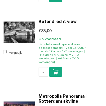
Katendrecht view
€85,00
Op voorraad
Deze foto wordt speciaal voor u
op maat gemaakt. [ Voor 15:00uur
besteld? Canvas 1-2 werkdagen ]
Vergelijk
[ Plexiglas & Aluminium 7-10
werkdagen ] [ Art Frame 7-10
werkdagen]
Metropolis Panorama |
Rotterdam skyline