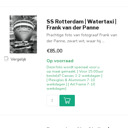
SS Rotterdam | Watertaxi |
Frank van der Panne
Prachtige foto van fotograaf Frank van
der Panne, zwart wit, waar hij ...
€85,00
Vergelijk
Op voorraad
Deze foto wordt speciaal voor u
op maat gemaakt. [ Voor 15:00uur
besteld? Canvas 1-2 werkdagen ]
[ Plexiglas & Aluminium 7-10
werkdagen ] [ Art Frame 7-10
werkdagen]