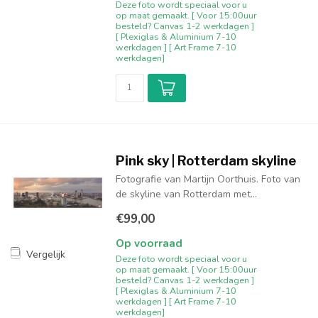
Deze foto wordt speciaal voor u
op maat gemaakt. [ Voor 15:00uur
besteld? Canvas 1-2 werkdagen ]
[ Plexiglas & Aluminium 7-10
werkdagen ] [ Art Frame 7-10
werkdagen]
Pink sky | Rotterdam skyline
Fotografie van Martijn Oorthuis. Foto van
de skyline van Rotterdam met...
€99,00
Op voorraad
Vergelijk
Deze foto wordt speciaal voor u
op maat gemaakt. [ Voor 15:00uur
besteld? Canvas 1-2 werkdagen ]
[ Plexiglas & Aluminium 7-10
werkdagen ] [ Art Frame 7-10
werkdagen]