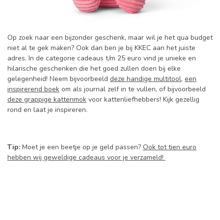
Op zoek naar een bijzonder geschenk, maar wil je het qua budget
niet al te gek maken? Ook dan ben je bij KKEC aan het juiste
adres. In de categorie cadeaus t/m 25 euro vind je unieke en
hilarische geschenken die het goed zullen doen bij elke
gelegenheid! Neem bijvoorbeeld
deze handige multitool
,
een
inspirerend boek
om als journal zelf in te vullen, of bijvoorbeeld
deze grappige kattenmok
voor kattenliefhebbers! Kijk gezellig
rond en laat je inspireren.
Tip:
Moet je een beetje op je geld passen?
Ook tot tien euro
hebben wij geweldige cadeaus voor je verzameld!