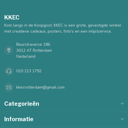
KKEC
Kom langs in de Koopgoot. KKEC is een grote, gevestigde winkel
met creatieve cadeaus, posters, foto's en een inlijstservice.
Beurstraverse 186
3012 AT Rotterdam
Nederland
010 213 1792
kkecrotterdam@gmail.com
Categorieën
Informatie