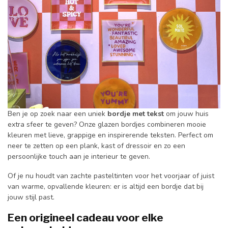
Ben je op zoek naar een uniek
bordje met tekst
om jouw huis
extra sfeer te geven? Onze glazen bordjes combineren mooie
kleuren met lieve, grappige en inspirerende teksten. Perfect om
neer te zetten op een plank, kast of dressoir en zo een
persoonlijke touch aan je interieur te geven.
Of je nu houdt van zachte pasteltinten voor het voorjaar of juist
van warme, opvallende kleuren: er is altijd een bordje dat bij
jouw stijl past.
Een origineel cadeau voor elke