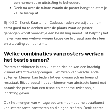
een harmonieuze uitstraling te behouden.
Denk na over de ruimte waarin de poster hangt en stem je
keuze hierop af.
Bij KKEC - Kunst, Kaarten en Cadeaus raden we altijd aan om
eerst goed na te denken over de plaats waar de poster
gehangen wordt voordat je een beslissing neemt. Dit helpt bij het
maken van een weloverwogen keuze die bijdraagt aan de sfeer
en uitstraling van de ruimte.
Welke combinaties van posters werken
het beste samen?
Posters combineren is een kunst op zich en kan een krachtig
visueel effect teweegbrengen. Het mixen van verschillende
stijlen en kleuren kan leiden tot een dynamisch en boeiend
resultaat. Bijvoorbeeld, het combineren van abstracte kunst met
botanische prints kan een frisse en moderne twist aan je
inrichting geven.
Ook het mengen van vintage posters met moderne straatkunst
kan interessante contrasten en dialogen creëren. Denk echter