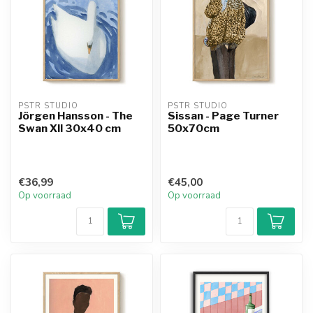
PSTR STUDIO
PSTR STUDIO
Jörgen Hansson - The
Sissan - Page Turner
Swan XII 30x40 cm
50x70cm
€36,99
€45,00
Op voorraad
Op voorraad