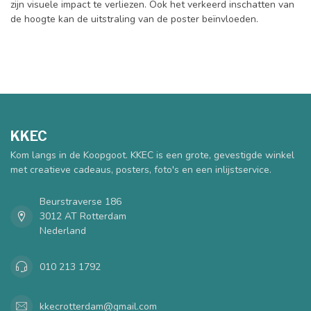
zijn visuele impact te verliezen. Ook het verkeerd inschatten van
de hoogte kan de uitstraling van de poster beïnvloeden.
KKEC
Kom langs in de Koopgoot. KKEC is een grote, gevestigde winkel
met creatieve cadeaus, posters, foto's en een inlijstservice.
Beurstraverse 186
3012 AT Rotterdam
Nederland
010 213 1792
kkecrotterdam@gmail.com