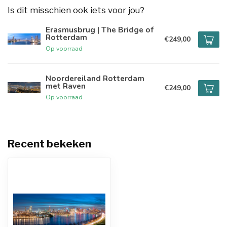
Is dit misschien ook iets voor jou?
Erasmusbrug | The Bridge of
Rotterdam
€249,00
Op voorraad
Noordereiland Rotterdam
met Raven
€249,00
Op voorraad
Recent bekeken