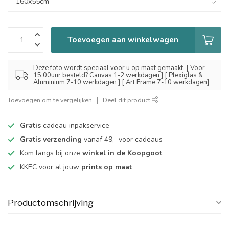
Toevoegen aan winkelwagen
Deze foto wordt speciaal voor u op maat gemaakt. [ Voor
15:00uur besteld? Canvas 1-2 werkdagen ] [ Plexiglas &
Aluminium 7-10 werkdagen ] [ Art Frame 7-10 werkdagen]
Toevoegen om te vergelijken
Deel dit product
Gratis
cadeau inpakservice
Gratis verzending
vanaf 49,- voor cadeaus
Kom langs bij onze
winkel in de Koopgoot
KKEC voor al jouw
prints op maat
Productomschrijving