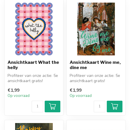
Ansichtkaart What the
Ansichtkaart Wine me,
helly
dine me
Profiteer van onze actie: 5e
Profiteer van onze actie: 5e
ansichtkaart gratis!
ansichtkaart gratis!
€1,99
€1,99
Op voorraad
Op voorraad