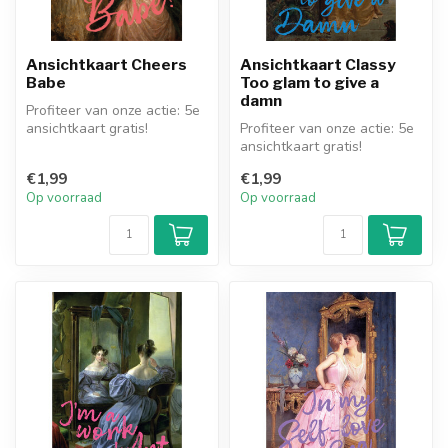
Ansichtkaart Cheers
Ansichtkaart Classy
Babe
Too glam to give a
damn
Profiteer van onze actie: 5e
ansichtkaart gratis!
Profiteer van onze actie: 5e
ansichtkaart gratis!
€1,99
€1,99
Op voorraad
Op voorraad