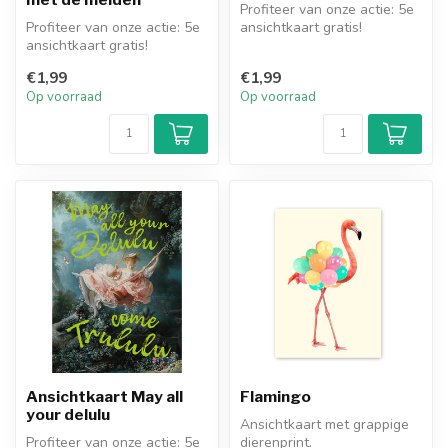
Profiteer van onze actie: 5e
Profiteer van onze actie: 5e
ansichtkaart gratis!
ansichtkaart gratis!
€1,99
€1,99
Op voorraad
Op voorraad
Ansichtkaart May all
Flamingo
your delulu
Ansichtkaart met grappige
Profiteer van onze actie: 5e
dierenprint.