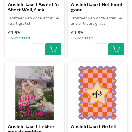
Ansichtkaart Sweet 'n
Ansichtkaart Het komt
Short Well, fuck
goed
Profiteer van onze actie: 5e
Profiteer van onze actie: 5e
kaart gratis!
ansichtkaart gratis!
€1,99
€1,99
Op voorraad
Op voorraad
Ansichtkaart Lekker
Ansichtkaart Gefeli
met de meiden