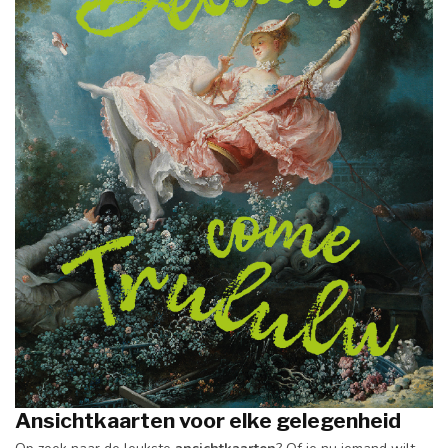
Ansichtkaarten voor elke gelegenheid