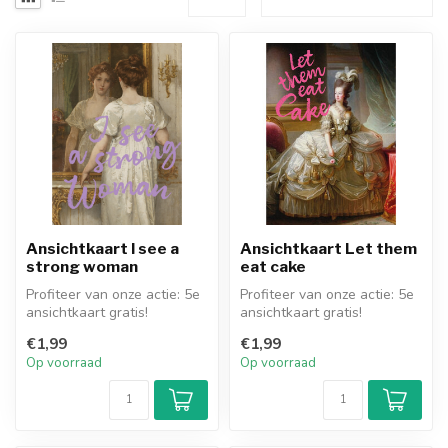
Ansichtkaart I see a
Ansichtkaart Let them
strong woman
eat cake
Profiteer van onze actie: 5e
Profiteer van onze actie: 5e
ansichtkaart gratis!
ansichtkaart gratis!
€1,99
€1,99
Op voorraad
Op voorraad