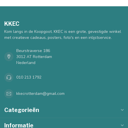
KKEC
Kom langs in de Koopgoot. KKEC is een grote, gevestigde winkel
met creatieve cadeaus, posters, foto's en een inlijstservice.
Beurstraverse 186
3012 AT Rotterdam
Nederland
010 213 1792
kkecrotterdam@gmail.com
Categorieën
Informatie