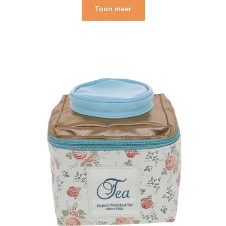
Toon meer