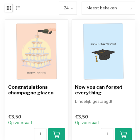
Congratulations
Now you can forget
champagne glazen
everything
Eindelijk geslaagd!
€3,50
€3,50
Op voorraad
Op voorraad