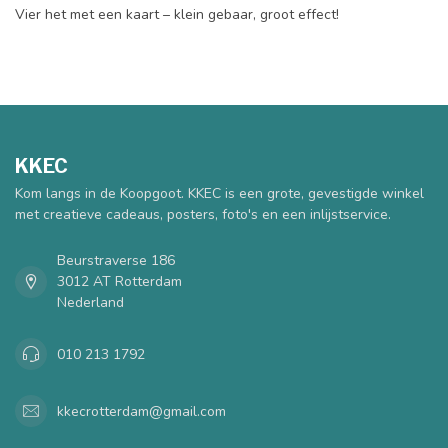
Vier het met een kaart – klein gebaar, groot effect!
KKEC
Kom langs in de Koopgoot. KKEC is een grote, gevestigde winkel
met creatieve cadeaus, posters, foto's en een inlijstservice.
Beurstraverse 186
3012 AT Rotterdam
Nederland
010 213 1792
kkecrotterdam@gmail.com