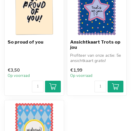
So proud of you
Ansichtkaart Trots op
jou
Profiteer van onze actie: 5e
ansichtkaart gratis!
€3,50
€1,99
Op voorraad
Op voorraad