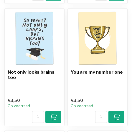
Not only looks brains
You are my number one
too
€3,50
€3,50
Op voorraad
Op voorraad