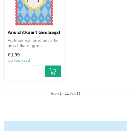
Ansichtkaart Geslaagd
Profiteer van onze actie: 5e
ansichtkaart gratis!
€1,99
Op voorraad
Toon
1
-
11
van 11