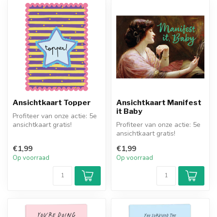
Ansichtkaart Topper
Ansichtkaart Manifest
it Baby
Profiteer van onze actie: 5e
ansichtkaart gratis!
Profiteer van onze actie: 5e
ansichtkaart gratis!
€1,99
€1,99
Op voorraad
Op voorraad