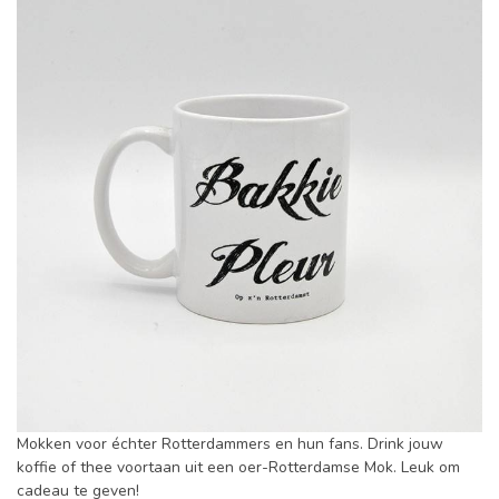
Mokken voor échter Rotterdammers en hun fans. Drink jouw
koffie of thee voortaan uit een oer-Rotterdamse Mok. Leuk om
cadeau te geven!