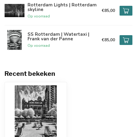
Rotterdam Lights | Rotterdam
skyline
€85,00
Op voorraad
SS Rotterdam | Watertaxi |
Frank van der Panne
€85,00
Op voorraad
Recent bekeken