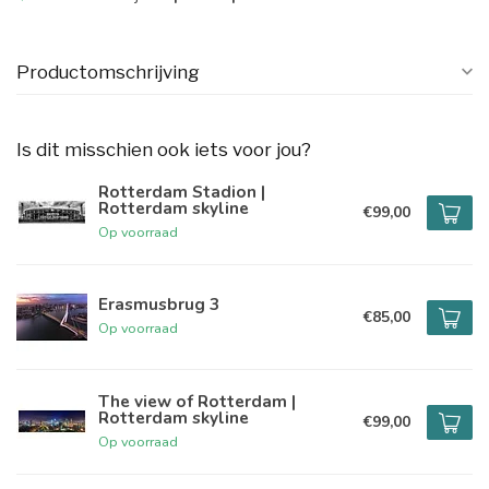
Productomschrijving
Is dit misschien ook iets voor jou?
Rotterdam Stadion |
Rotterdam skyline
€99,00
Op voorraad
Erasmusbrug 3
€85,00
Op voorraad
The view of Rotterdam |
Rotterdam skyline
€99,00
Op voorraad