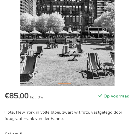
€85,00
Op voorraad
Incl. btw
Hotel New York in volle bloei, zwart wit foto, vastgelegd door
fotograaf Frank van der Panne.