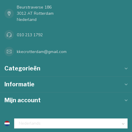
Beurstraverse 186
3012 AT Rotterdam
Nederland
010 213 1792
kkecrotterdam@gmail.com
Categorieën
Informatie
Mijn account