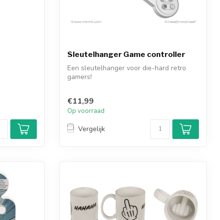
Sleutelhanger Game controller
Een sleutelhanger voor die-hard retro
gamers!
€11,99
Op voorraad
Vergelijk