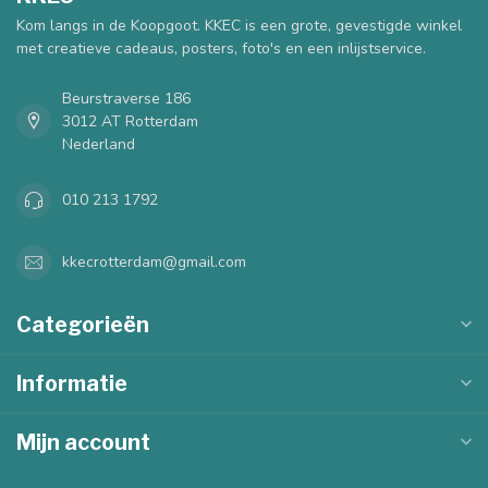
Kom langs in de Koopgoot. KKEC is een grote, gevestigde winkel
met creatieve cadeaus, posters, foto's en een inlijstservice.
Beurstraverse 186
3012 AT Rotterdam
Nederland
010 213 1792
kkecrotterdam@gmail.com
Categorieën
Informatie
Mijn account