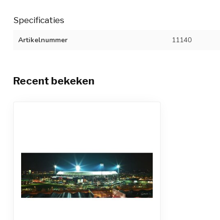
Specificaties
Artikelnummer
11140
Recent bekeken