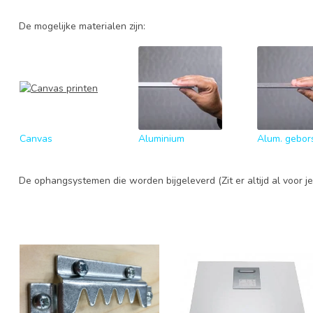
De mogelijke materialen zijn:
Canvas
Aluminium
Alum. gebor
De ophangsystemen die worden bijgeleverd (Zit er altijd al voor je 