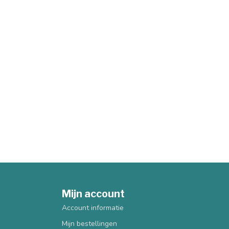
Mijn account
Account informatie
Mijn bestellingen