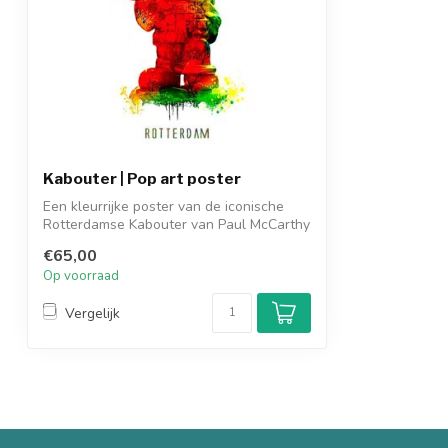
Kabouter | Pop art poster
Een kleurrijke poster van de iconische
Rotterdamse Kabouter van Paul McCarthy
op...
€65,00
Op voorraad
Vergelijk