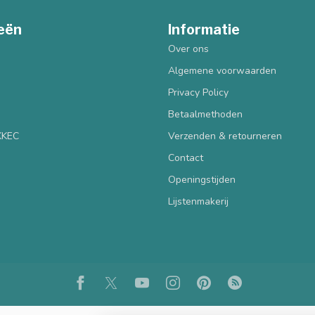
eën
Informatie
Over ons
Algemene voorwaarden
Privacy Policy
Betaalmethoden
 KKEC
Verzenden & retourneren
Contact
Openingstijden
Lijstenmakerij