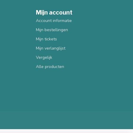
Mijn account
Account informatie
Mijn bestellingen
Mijn tickets
Mijn verlanglijst
Vergelijk
Alle producten