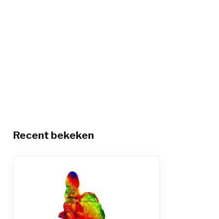
Recent bekeken