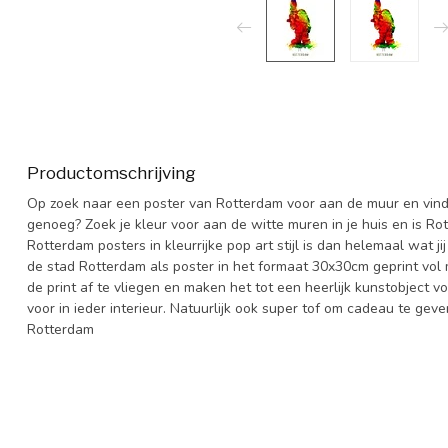
Productomschrijving
Op zoek naar een poster van Rotterdam voor aan de muur en vind je
genoeg? Zoek je kleur voor aan de witte muren in je huis en is Rot
Rotterdam posters in kleurrijke pop art stijl is dan helemaal wat 
de stad Rotterdam als poster in het formaat 30x30cm geprint vol m
de print af te vliegen en maken het tot een heerlijk kunstobject 
voor in ieder interieur. Natuurlijk ook super tof om cadeau te ge
Rotterdam