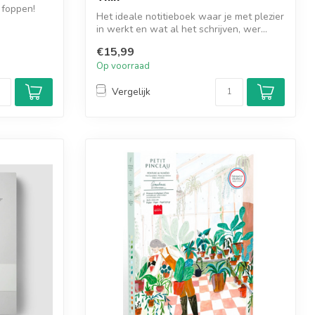
 foppen!
Het ideale notitieboek waar je met plezier
in werkt en wat al het schrijven, wer...
€15,99
Op voorraad
Vergelijk