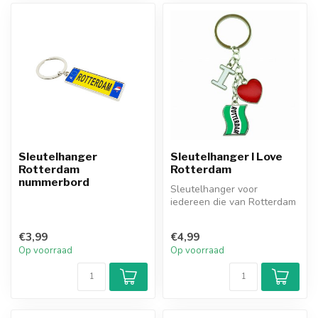
Sleutelhanger
Sleutelhanger I Love
Rotterdam
Rotterdam
nummerbord
Sleutelhanger voor
iedereen die van Rotterdam
houdt!
€3,99
€4,99
Op voorraad
Op voorraad