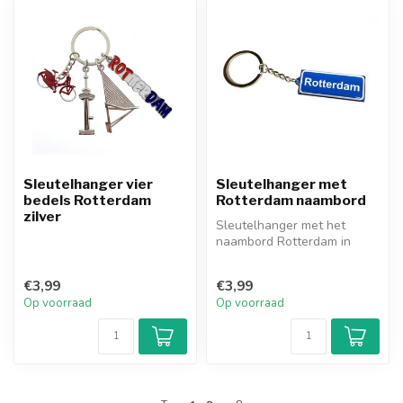
Sleutelhanger vier
Sleutelhanger met
bedels Rotterdam
Rotterdam naambord
zilver
Sleutelhanger met het
naambord Rotterdam in
epoxy.
€3,99
€3,99
Op voorraad
Op voorraad