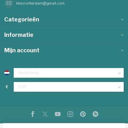
kkecrotterdam@gmail.com
Categorieën
Informatie
Mijn account
€