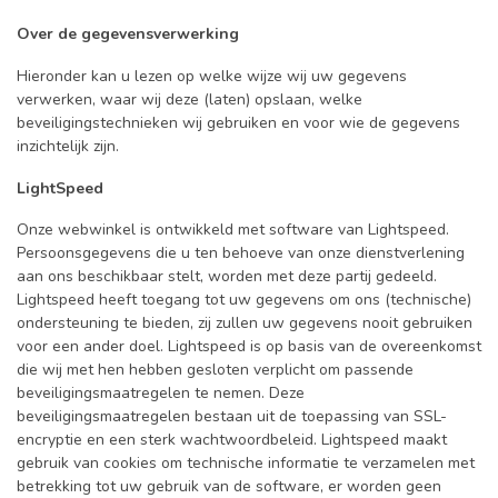
Over de gegevensverwerking
Hieronder kan u lezen op welke wijze wij uw gegevens
verwerken, waar wij deze (laten) opslaan, welke
beveiligingstechnieken wij gebruiken en voor wie de gegevens
inzichtelijk zijn.
LightSpeed
Onze webwinkel is ontwikkeld met software van Lightspeed.
Persoonsgegevens die u ten behoeve van onze dienstverlening
aan ons beschikbaar stelt, worden met deze partij gedeeld.
Lightspeed heeft toegang tot uw gegevens om ons (technische)
ondersteuning te bieden, zij zullen uw gegevens nooit gebruiken
voor een ander doel. Lightspeed is op basis van de overeenkomst
die wij met hen hebben gesloten verplicht om passende
beveiligingsmaatregelen te nemen. Deze
beveiligingsmaatregelen bestaan uit de toepassing van SSL-
encryptie en een sterk wachtwoordbeleid. Lightspeed maakt
gebruik van cookies om technische informatie te verzamelen met
betrekking tot uw gebruik van de software, er worden geen