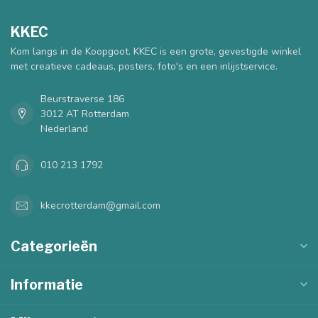
KKEC
Kom langs in de Koopgoot. KKEC is een grote, gevestigde winkel
met creatieve cadeaus, posters, foto's en een inlijstservice.
Beurstraverse 186
3012 AT Rotterdam
Nederland
010 213 1792
kkecrotterdam@gmail.com
Categorieën
Informatie