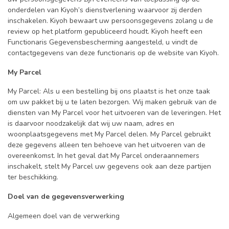
onderdelen van Kiyoh’s dienstverlening waarvoor zij derden
inschakelen. Kiyoh bewaart uw persoonsgegevens zolang u de
review op het platform gepubliceerd houdt. Kiyoh heeft een
Functionaris Gegevensbescherming aangesteld, u vindt de
contactgegevens van deze functionaris op de website van Kiyoh.
My Parcel
My Parcel: Als u een bestelling bij ons plaatst is het onze taak
om uw pakket bij u te laten bezorgen. Wij maken gebruik van de
diensten van My Parcel voor het uitvoeren van de leveringen. Het
is daarvoor noodzakelijk dat wij uw naam, adres en
woonplaatsgegevens met My Parcel delen. My Parcel gebruikt
deze gegevens alleen ten behoeve van het uitvoeren van de
overeenkomst. In het geval dat My Parcel onderaannemers
inschakelt, stelt My Parcel uw gegevens ook aan deze partijen
ter beschikking.
Doel van de gegevensverwerking
Algemeen doel van de verwerking