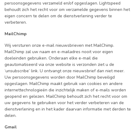
persoonsgegevens verzameld en/of opgeslagen. Lightspeed
behoudt zich het recht voor om verzamelde gegevens binnen het
eigen concern te delen om de dienstverlening verder te
verbeteren.
MailChimp
Wij versturen onze e-mail nieuwsbrieven met MailChimp.
MailChimp zal uw naam en e-mailadres nooit voor eigen
doeleinden gebruiken. Onderaan elke e-mail die
geautomatiseerd via onze website is verzonden ziet u de
‘unsubscribe’ link. U ontvangt onze nieuwsbrief dan niet meer.
Uw persoonsgegevens worden door MailChimp beveiligd
opgeslagen. MailChimp maakt gebruik van cookies en andere
internettechnologieën die inzichtelijk maken of e-mails worden
geopend en gelezen. MailChimp behoudt zich het recht voor om
uw gegevens te gebruiken voor het verder verbeteren van de
dienstverlening en in het kader daarvan informatie met derden te
delen.
Gmail