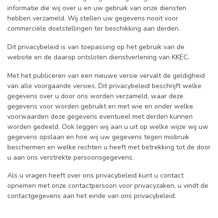
informatie die wij over u en uw gebruik van onze diensten
hebben verzameld. Wij stellen uw gegevens nooit voor
commerciële doelstellingen ter beschikking aan derden.
Dit privacybeleid is van toepassing op het gebruik van de
website en de daarop ontsloten dienstverlening van KKEC.
Met het publiceren van een nieuwe versie vervalt de geldigheid
van alle voorgaande versies. Dit privacybeleid beschrijft welke
gegevens over u door ons worden verzameld, waar deze
gegevens voor worden gebruikt en met wie en onder welke
voorwaarden deze gegevens eventueel met derden kunnen
worden gedeeld. Ook leggen wij aan u uit op welke wijze wij uw
gegevens opslaan en hoe wij uw gegevens tegen misbruik
beschermen en welke rechten u heeft met betrekking tot de door
u aan ons verstrekte persoonsgegevens.
Als u vragen heeft over ons privacybeleid kunt u contact
opnemen met onze contactpersoon voor privacyzaken, u vindt de
contactgegevens aan het einde van ons privacybeleid.