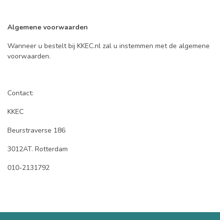
Algemene voorwaarden
Wanneer u bestelt bij KKEC.nl zal u instemmen met de algemene
voorwaarden.
Contact:
KKEC
Beurstraverse 186
3012AT. Rotterdam
010-2131792