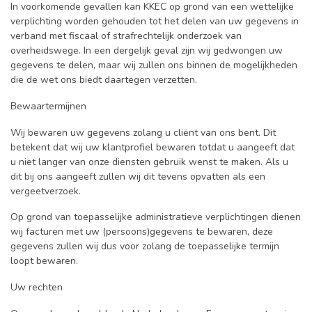
In voorkomende gevallen kan KKEC op grond van een wettelijke
verplichting worden gehouden tot het delen van uw gegevens in
verband met fiscaal of strafrechtelijk onderzoek van
overheidswege. In een dergelijk geval zijn wij gedwongen uw
gegevens te delen, maar wij zullen ons binnen de mogelijkheden
die de wet ons biedt daartegen verzetten.
Bewaartermijnen
Wij bewaren uw gegevens zolang u cliënt van ons bent. Dit
betekent dat wij uw klantprofiel bewaren totdat u aangeeft dat
u niet langer van onze diensten gebruik wenst te maken. Als u
dit bij ons aangeeft zullen wij dit tevens opvatten als een
vergeetverzoek.
Op grond van toepasselijke administratieve verplichtingen dienen
wij facturen met uw (persoons)gegevens te bewaren, deze
gegevens zullen wij dus voor zolang de toepasselijke termijn
loopt bewaren.
Uw rechten