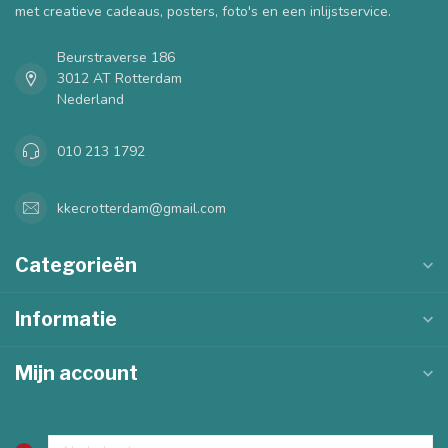
met creatieve cadeaus, posters, foto's en een inlijstservice.
Beurstraverse 186
3012 AT Rotterdam
Nederland
010 213 1792
kkecrotterdam@gmail.com
Categorieën
Informatie
Mijn account