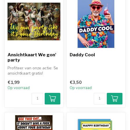
Ansichtkaart We gon'
Daddy Cool
party
Profiteer van onze actie: 5e
ansichtkaart gratis!
€1,99
€3,50
Op voorraad
Op voorraad