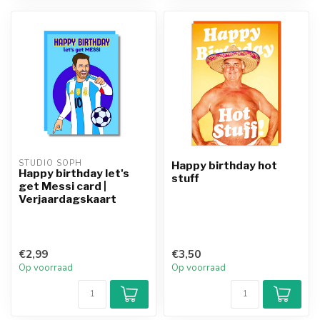
STUDIO SOPH
Happy birthday hot
Happy birthday let's
stuff
get Messi card |
Verjaardagskaart
€2,99
€3,50
Op voorraad
Op voorraad