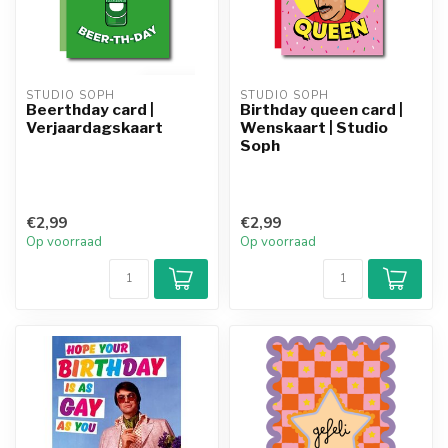
STUDIO SOPH
STUDIO SOPH
Beerthday card |
Birthday queen card |
Verjaardagskaart
Wenskaart | Studio
Soph
€2,99
€2,99
Op voorraad
Op voorraad