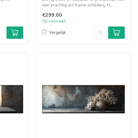
een prachtig art frame schilderij. H...
€299,00
Op voorraad
Vergelijk