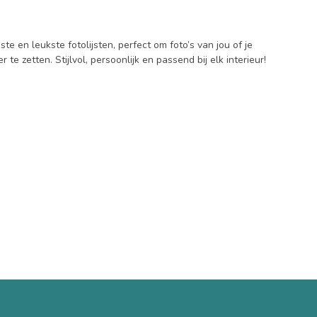
ste en leukste fotolijsten, perfect om foto’s van jou of je
te zetten. Stijlvol, persoonlijk en passend bij elk interieur!