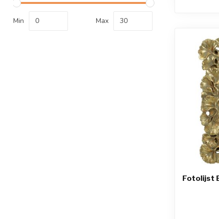
Min
Max
Fotolijst