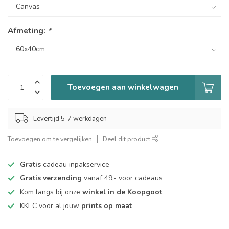
Afmeting:
*
Toevoegen aan winkelwagen
Levertijd 5-7 werkdagen
Toevoegen om te vergelijken
Deel dit product
Gratis
cadeau inpakservice
Gratis verzending
vanaf 49,- voor cadeaus
Kom langs bij onze
winkel in de Koopgoot
KKEC voor al jouw
prints op maat