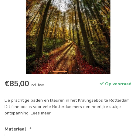
€85,00
Op voorraad
Incl. btw
De prachtige paden en kleuren in het Kralingsebos te Rotterdam.
Dit fijne bos is voor vele Rotterdammers een heerlijke stukje
ontspanning.
Lees meer
.
Materiaal:
*