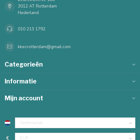
3012 AT Rotterdam
Nederland
010 213 1792
kkecrotterdam@gmail.com
Categorieën
Informatie
Mijn account
€