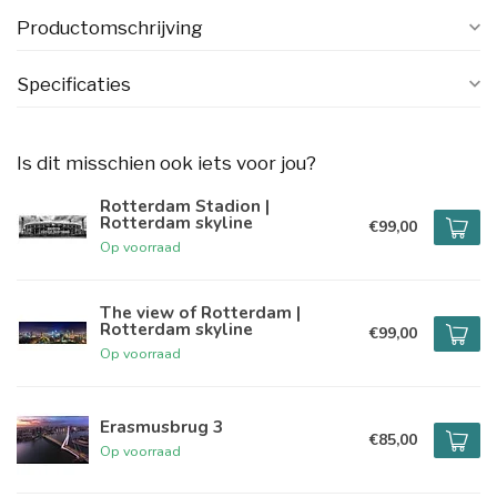
Productomschrijving
Specificaties
Is dit misschien ook iets voor jou?
Rotterdam Stadion |
Rotterdam skyline
€99,00
Op voorraad
The view of Rotterdam |
Rotterdam skyline
€99,00
Op voorraad
Erasmusbrug 3
€85,00
Op voorraad