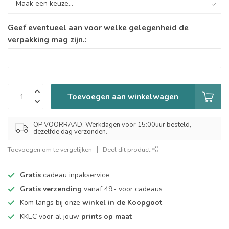
Geef eventueel aan voor welke gelegenheid de
verpakking mag zijn.:
Toevoegen aan winkelwagen
OP VOORRAAD. Werkdagen voor 15:00uur besteld,
dezelfde dag verzonden.
Toevoegen om te vergelijken
Deel dit product
Gratis
cadeau inpakservice
Gratis verzending
vanaf 49,- voor cadeaus
Kom langs bij onze
winkel in de Koopgoot
KKEC voor al jouw
prints op maat