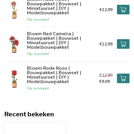
Bouwpakket | Bouwset |
Miniatuurset | DIY |
€12,99
Modelbouwpakket
Op voorraad
Bloem Red Camelia |
Bouwpakket | Bouwset |
Miniatuurset | DIY |
€12,99
Modelbouwpakket
Op voorraad
Bloem Rode Roos |
Bouwpakket | Bouwset |
€12,99
Miniatuurset | DIY |
Modelbouwpakket
€9,09
Op voorraad
Recent bekeken