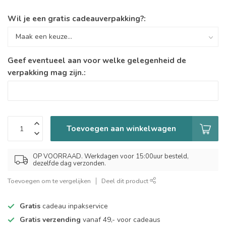
Wil je een gratis cadeauverpakking?:
Geef eventueel aan voor welke gelegenheid de
verpakking mag zijn.:
Toevoegen aan winkelwagen
OP VOORRAAD. Werkdagen voor 15:00uur besteld,
dezelfde dag verzonden.
Toevoegen om te vergelijken
Deel dit product
Gratis
cadeau inpakservice
Gratis verzending
vanaf 49,- voor cadeaus