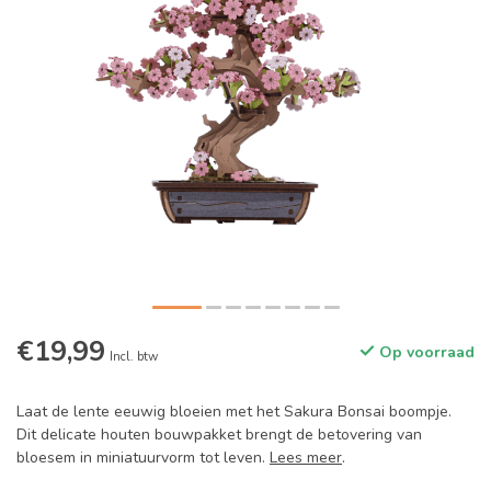
€19,99
Op voorraad
Incl. btw
Laat de lente eeuwig bloeien met het Sakura Bonsai boompje.
Dit delicate houten bouwpakket brengt de betovering van
bloesem in miniatuurvorm tot leven.
Lees meer
.