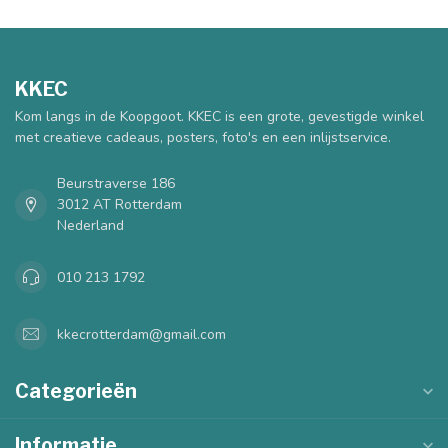
KKEC
Kom langs in de Koopgoot. KKEC is een grote, gevestigde winkel
met creatieve cadeaus, posters, foto's en een inlijstservice.
Beurstraverse 186
3012 AT Rotterdam
Nederland
010 213 1792
kkecrotterdam@gmail.com
Categorieën
Informatie