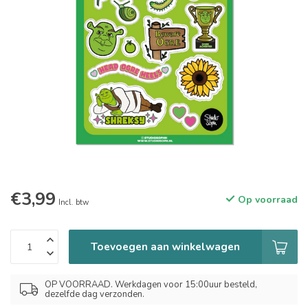
€3,99
Op voorraad
Incl. btw
Toevoegen aan winkelwagen
OP VOORRAAD. Werkdagen voor 15:00uur besteld,
dezelfde dag verzonden.