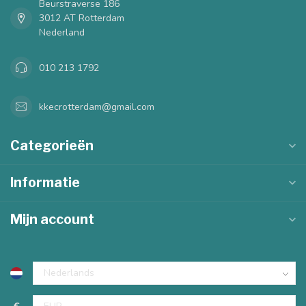
Beurstraverse 186
3012 AT Rotterdam
Nederland
010 213 1792
kkecrotterdam@gmail.com
Categorieën
Informatie
Mijn account