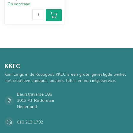
Op voorraad
KKEC
Kom langs in de Koopgoot. KKEC is een grote, gevestigde winkel
met creatieve cadeaus, posters, foto's en een inlijstservice.
Beurstraverse 186
3012 AT Rotterdam
Nederland
010 213 1792