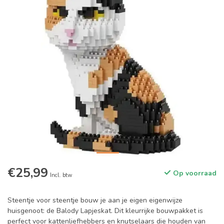
€25,99
Op voorraad
Incl. btw
Steentje voor steentje bouw je aan je eigen eigenwijze
huisgenoot: de Balody Lapjeskat. Dit kleurrijke bouwpakket is
perfect voor kattenliefhebbers en knutselaars die houden van