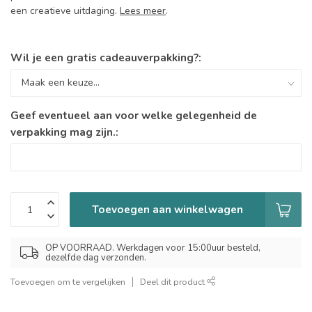
een creatieve uitdaging.
Lees meer
.
Wil je een gratis cadeauverpakking?:
Geef eventueel aan voor welke gelegenheid de
verpakking mag zijn.:
Toevoegen aan winkelwagen
OP VOORRAAD. Werkdagen voor 15:00uur besteld,
dezelfde dag verzonden.
Toevoegen om te vergelijken
Deel dit product