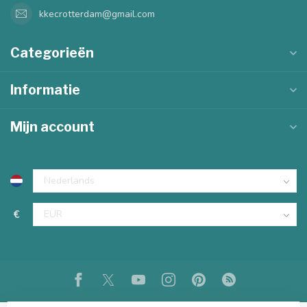
kkecrotterdam@gmail.com
Categorieën
Informatie
Mijn account
€