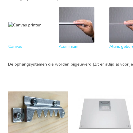
Canvas
Aluminium
Alum. gebor
De ophangsystemen die worden bijgeleverd (Zit er altijd al voor je 