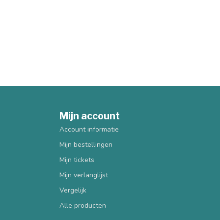
Mijn account
Account informatie
Mijn bestellingen
Mijn tickets
Mijn verlanglijst
Vergelijk
Alle producten