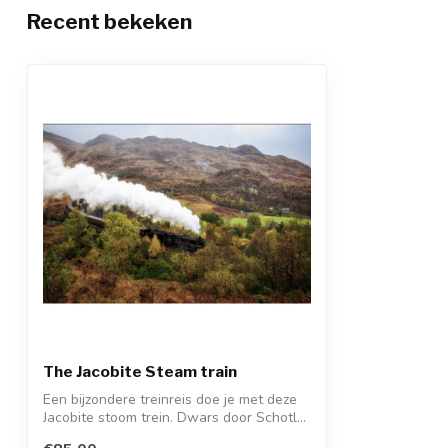
Recent bekeken
The Jacobite Steam train
Een bijzondere treinreis doe je met deze
Jacobite stoom trein. Dwars door Schotl...