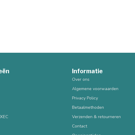
eën
Informatie
Over ons
Algemene voorwaarden
Privacy Policy
Betaalmethoden
 KKEC
Verzenden & retourneren
Contact