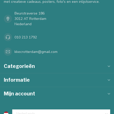
met creatieve cadeaus, posters, foto's en een inlijstservice.
Beurstraverse 186
3012 AT Rotterdam
Nederland
010 213 1792
kkecrotterdam@gmail.com
Categorieën
Informatie
Mijn account