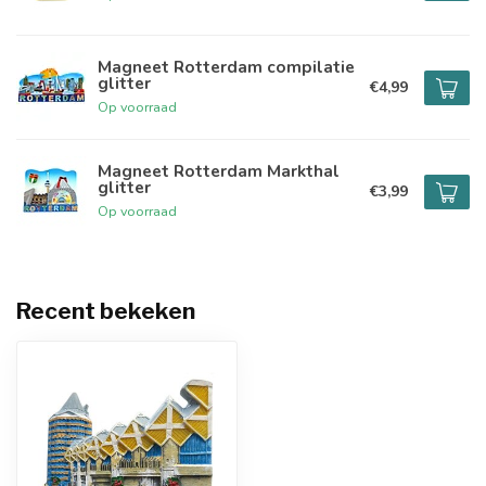
Magneet Rotterdam compilatie
glitter
€4,99
Op voorraad
Magneet Rotterdam Markthal
glitter
€3,99
Op voorraad
Recent bekeken