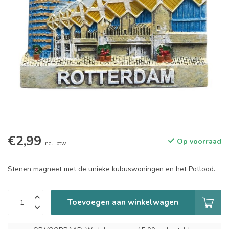
€2,99
Op voorraad
Incl. btw
Stenen magneet met de unieke kubuswoningen en het Potlood.
Toevoegen aan winkelwagen