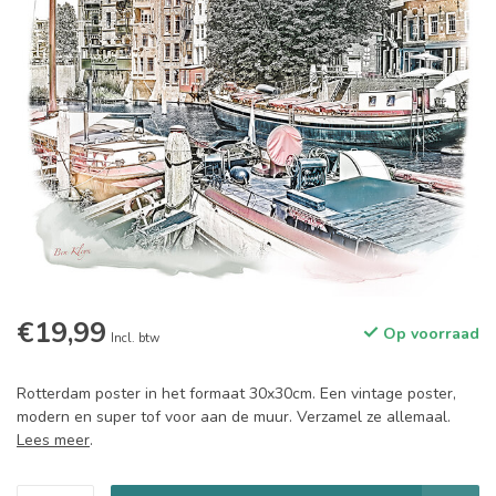
€19,99
Op voorraad
Incl. btw
Rotterdam poster in het formaat 30x30cm. Een vintage poster,
modern en super tof voor aan de muur. Verzamel ze allemaal.
Lees meer
.