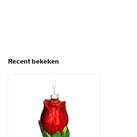
Recent bekeken