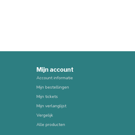
Mijn account
Account informatie
Mijn bestellingen
Mijn tickets
Mijn verlanglijst
Vergelijk
Alle producten