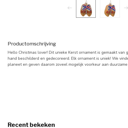
Productomschrijving
Hello Christmas lover! Dit unieke Kerst ornament is gemaakt van 
hand beschilderd en gedecoreerd. Elk ornament is uniek! We vind
planeet en geven daarom zoveel mogelijk voorkeur aan duurzame 
Recent bekeken