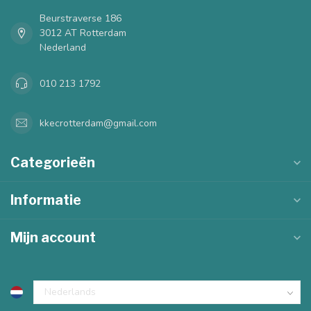
Beurstraverse 186
3012 AT Rotterdam
Nederland
010 213 1792
kkecrotterdam@gmail.com
Categorieën
Informatie
Mijn account