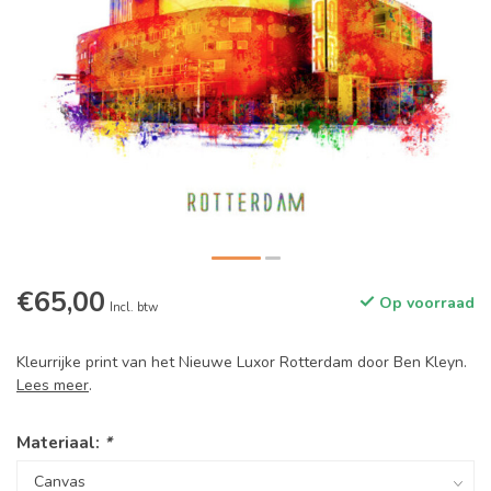
€65,00
Op voorraad
Incl. btw
Kleurrijke print van het Nieuwe Luxor Rotterdam door Ben Kleyn.
Lees meer
.
Materiaal:
*