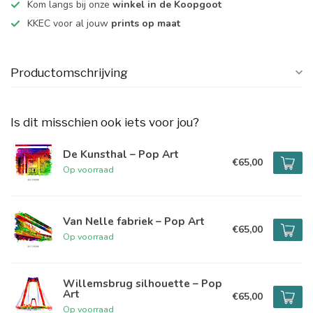
Kom langs bij onze
winkel in de Koopgoot
KKEC voor al jouw
prints op maat
Productomschrijving
Is dit misschien ook iets voor jou?
De Kunsthal – Pop Art
€65,00
Op voorraad
Van Nelle fabriek – Pop Art
€65,00
Op voorraad
Willemsbrug silhouette – Pop
Art
€65,00
Op voorraad