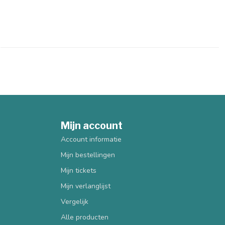
Mijn account
Account informatie
Mijn bestellingen
Mijn tickets
Mijn verlanglijst
Vergelijk
Alle producten