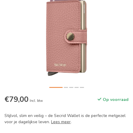
€79,00
Op voorraad
Incl. btw
Stijlvol, slim en veilig – de Secrid Wallet is de perfecte metgezel
voor je dagelijkse leven.
Lees meer
.