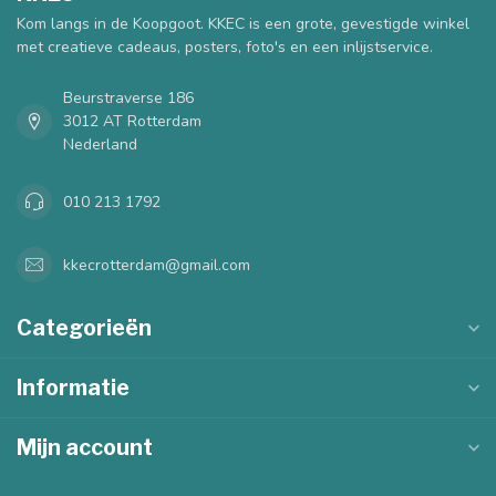
Kom langs in de Koopgoot. KKEC is een grote, gevestigde winkel
met creatieve cadeaus, posters, foto's en een inlijstservice.
Beurstraverse 186
3012 AT Rotterdam
Nederland
010 213 1792
kkecrotterdam@gmail.com
Categorieën
Informatie
Mijn account