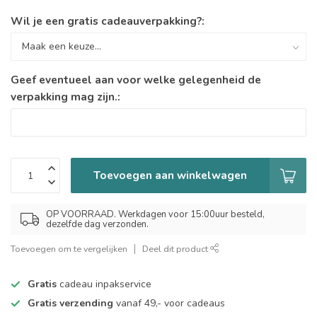
Wil je een gratis cadeauverpakking?:
Geef eventueel aan voor welke gelegenheid de
verpakking mag zijn.:
Toevoegen aan winkelwagen
OP VOORRAAD. Werkdagen voor 15:00uur besteld,
dezelfde dag verzonden.
Toevoegen om te vergelijken
Deel dit product
Gratis
cadeau inpakservice
Gratis verzending
vanaf 49,- voor cadeaus