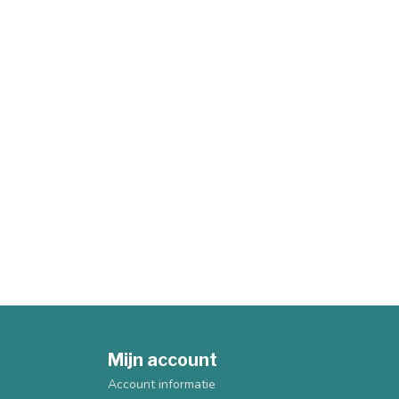
Mijn account
Account informatie