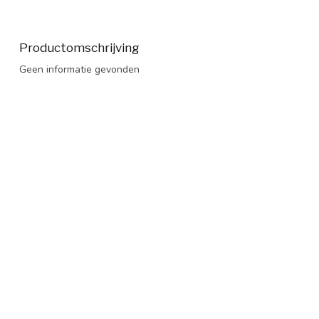
Productomschrijving
Geen informatie gevonden