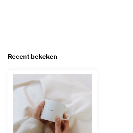
Recent bekeken