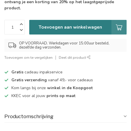
ontvang je een korting van 20% op het laagstgeprijsde
product.
Toevoegen aan winkelwagen
OP VOORRAAD. Werkdagen voor 15:00uur besteld,
dezelfde dag verzonden.
Toevoegen om te vergelijken
Deel dit product
Gratis
cadeau inpakservice
Gratis verzending
vanaf 49,- voor cadeaus
Kom langs bij onze
winkel in de Koopgoot
KKEC voor al jouw
prints op maat
Productomschrijving