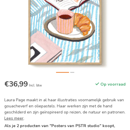
€36,99
Op voorraad
Incl. btw
Laura Page maakt in al haar illustraties voornamelijk gebruik van
gouacheverf en oliepastels. Haar werken zijn met de hand
geschilderd en zijn geïnspireerd op reizen, de natuur en patronen.
Lees meer
.
Als je 2 producten van "Posters van PSTR studio" koopt,