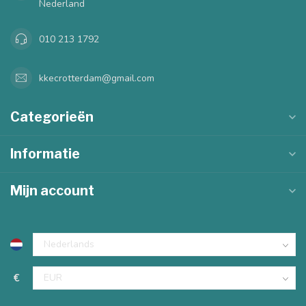
Nederland
010 213 1792
kkecrotterdam@gmail.com
Categorieën
Informatie
Mijn account
€