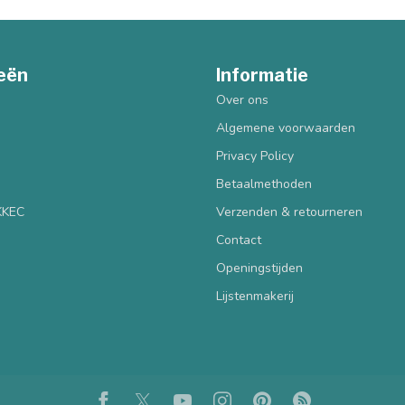
eën
Informatie
Over ons
Algemene voorwaarden
Privacy Policy
Betaalmethoden
 KKEC
Verzenden & retourneren
Contact
Openingstijden
Lijstenmakerij