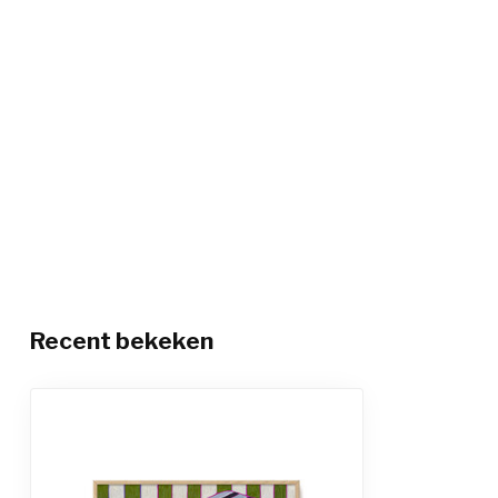
Recent bekeken