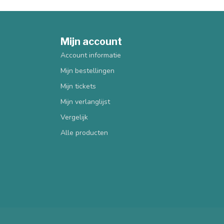
Mijn account
Account informatie
Mijn bestellingen
Mijn tickets
Mijn verlanglijst
Vergelijk
Alle producten