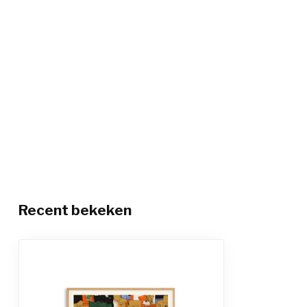
Recent bekeken