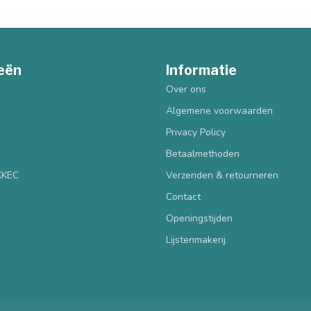
eën
Informatie
Over ons
Algemene voorwaarden
Privacy Policy
Betaalmethoden
 KKEC
Verzenden & retourneren
Contact
Openingstijden
Lijstenmakerij