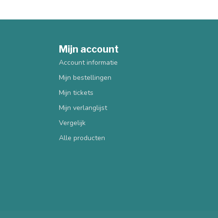
Mijn account
Account informatie
Mijn bestellingen
Mijn tickets
Mijn verlanglijst
Vergelijk
Alle producten