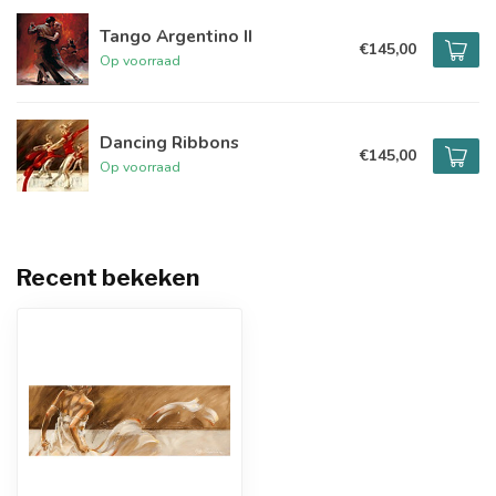
Tango Argentino II
€145,00
Op voorraad
Dancing Ribbons
€145,00
Op voorraad
Recent bekeken