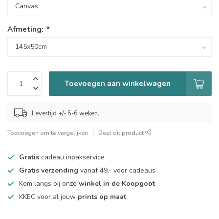
Afmeting:
*
Toevoegen aan winkelwagen
Levertijd +/- 5-6 weken.
Toevoegen om te vergelijken
Deel dit product
Gratis
cadeau inpakservice
Gratis verzending
vanaf 49,- voor cadeaus
Kom langs bij onze
winkel in de Koopgoot
KKEC voor al jouw
prints op maat