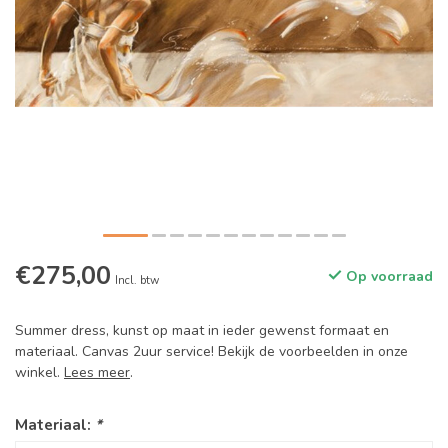
€275,00
Op voorraad
Incl. btw
Summer dress, kunst op maat in ieder gewenst formaat en
materiaal. Canvas 2uur service! Bekijk de voorbeelden in onze
winkel.
Lees meer
.
Materiaal:
*