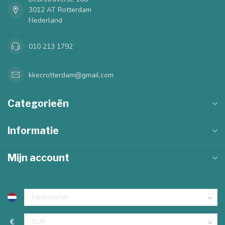
3012 AT Rotterdam
Nederland
010 213 1792
kkecrotterdam@gmail.com
Categorieën
Informatie
Mijn account
€