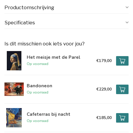
Productomschrijving
Specificaties
Is dit misschien ook iets voor jou?
Het meisje met de Parel
€179,00
Op voorraad
Bandoneon
€229,00
Op voorraad
Cafeterras bij nacht
€185,00
Op voorraad