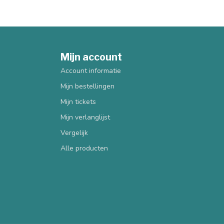
Mijn account
Account informatie
Mijn bestellingen
Mijn tickets
Mijn verlanglijst
Vergelijk
Alle producten