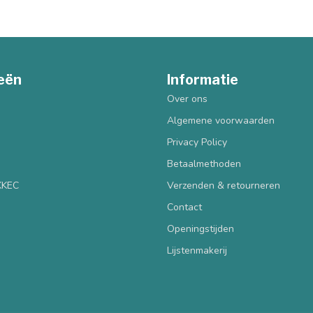
eën
Informatie
Over ons
Algemene voorwaarden
Privacy Policy
Betaalmethoden
 KKEC
Verzenden & retourneren
Contact
Openingstijden
Lijstenmakerij