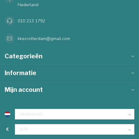
Nederland
010 213 1792
kkecrotterdam@gmail.com
Categorieën
Informatie
Mijn account
€