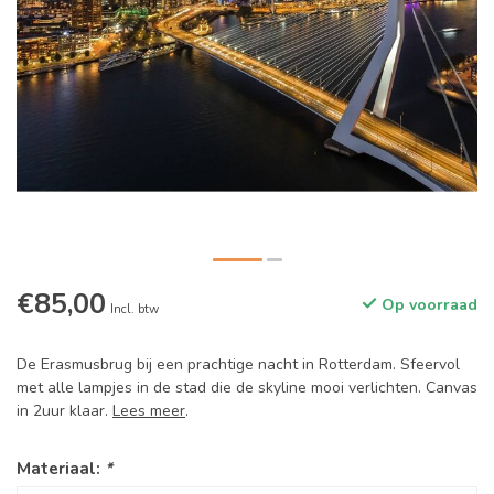
€85,00
Op voorraad
Incl. btw
De Erasmusbrug bij een prachtige nacht in Rotterdam. Sfeervol
met alle lampjes in de stad die de skyline mooi verlichten. Canvas
in 2uur klaar.
Lees meer
.
Materiaal:
*