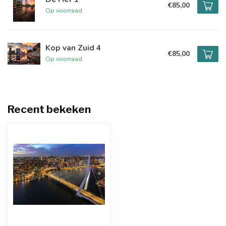
€85,00
Op voorraad
Kop van Zuid 4
€85,00
Op voorraad
Recent bekeken