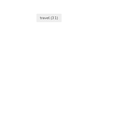
travel
(31)