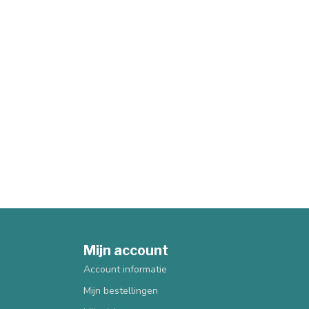
Mijn account
Account informatie
Mijn bestellingen