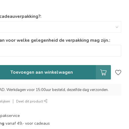
 cadeauverpakking?:
an voor welke gelegenheid de verpakking mag zijn.:
Toevoegen aan winkelwagen
 Werkdagen voor 15:00uur besteld, dezelfde dag verzonden.
lijken
Deel dit product
pakservice
ing
vanaf 49,- voor cadeaus