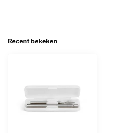
Recent bekeken