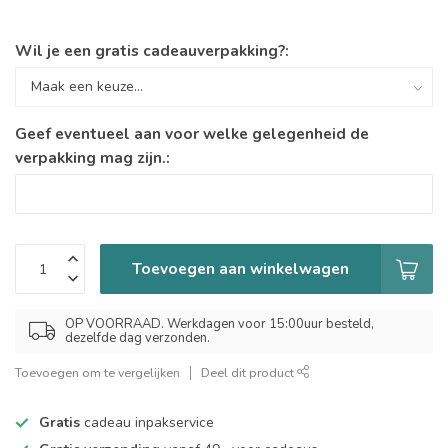
Wil je een gratis cadeauverpakking?:
Geef eventueel aan voor welke gelegenheid de
verpakking mag zijn.:
Toevoegen aan winkelwagen
OP VOORRAAD. Werkdagen voor 15:00uur besteld,
dezelfde dag verzonden.
Toevoegen om te vergelijken
Deel dit product
Gratis
cadeau inpakservice