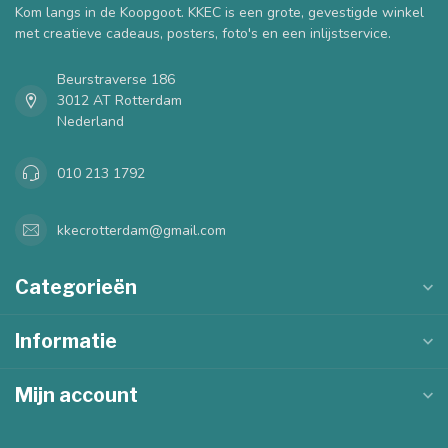
Kom langs in de Koopgoot. KKEC is een grote, gevestigde winkel
met creatieve cadeaus, posters, foto's en een inlijstservice.
Beurstraverse 186
3012 AT Rotterdam
Nederland
010 213 1792
kkecrotterdam@gmail.com
Categorieën
Informatie
Mijn account