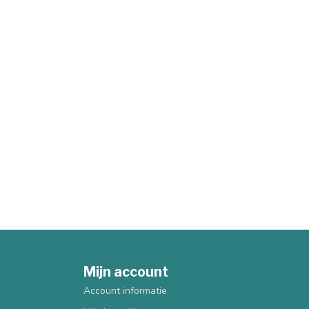
Mijn account
Account informatie