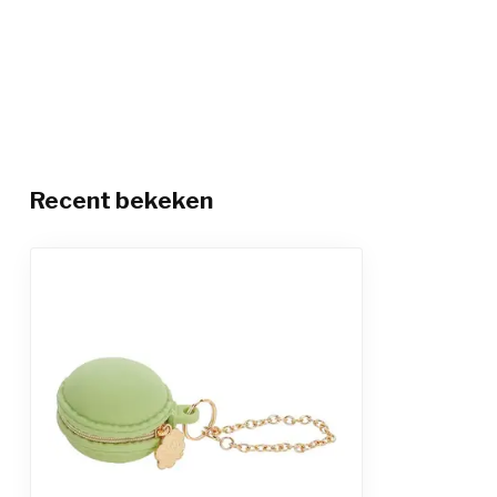
Recent bekeken