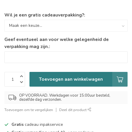
Wil je een gratis cadeauverpakking?:
Geef eventueel aan voor welke gelegenheid de
verpakking mag zijn.:
Toevoegen aan winkelwagen
OP VOORRAAD. Werkdagen voor 15:00uur besteld,
dezelfde dag verzonden.
Toevoegen om te vergelijken
Deel dit product
Gratis
cadeau inpakservice