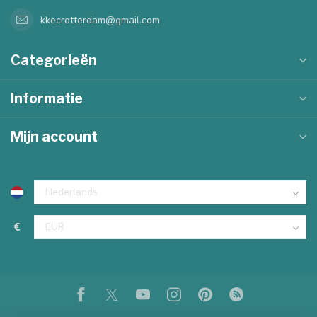
kkecrotterdam@gmail.com
Categorieën
Informatie
Mijn account
€