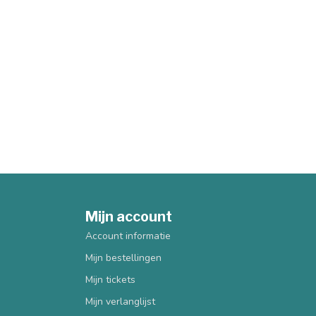
Mijn account
Account informatie
Mijn bestellingen
Mijn tickets
Mijn verlanglijst