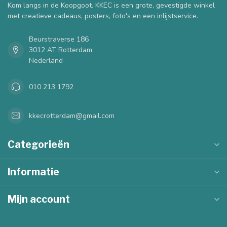
Kom langs in de Koopgoot. KKEC is een grote, gevestigde winkel
met creatieve cadeaus, posters, foto's en een inlijstservice.
Beurstraverse 186
3012 AT Rotterdam
Nederland
010 213 1792
kkecrotterdam@gmail.com
Categorieën
Informatie
Mijn account