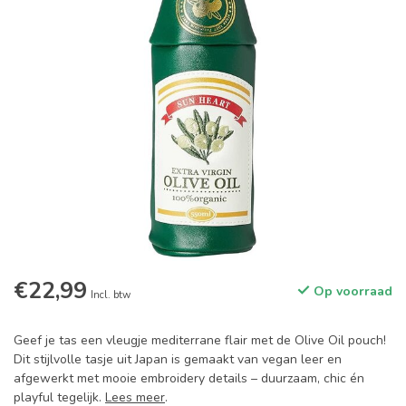
€22,99
Op voorraad
Incl. btw
Geef je tas een vleugje mediterrane flair met de Olive Oil pouch!
Dit stijlvolle tasje uit Japan is gemaakt van vegan leer en
afgewerkt met mooie embroidery details – duurzaam, chic én
playful tegelijk.
Lees meer
.