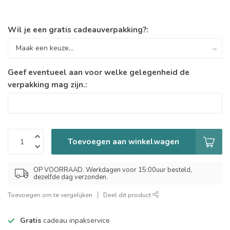
Wil je een gratis cadeauverpakking?:
Geef eventueel aan voor welke gelegenheid de
verpakking mag zijn.:
Toevoegen aan winkelwagen
OP VOORRAAD. Werkdagen voor 15:00uur besteld,
dezelfde dag verzonden.
Toevoegen om te vergelijken
Deel dit product
Gratis
cadeau inpakservice