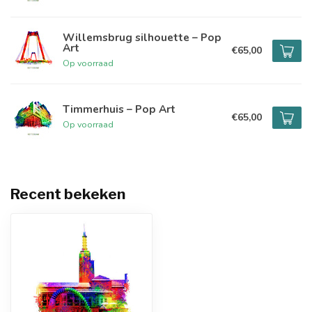
Willemsbrug silhouette – Pop
Art
€65,00
Op voorraad
Timmerhuis – Pop Art
€65,00
Op voorraad
Recent bekeken