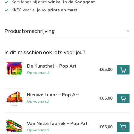
Kom langs bij onze
winkel in de Koopgoot
KKEC voor al jouw
prints op maat
Productomschrijving
Is dit misschien ook iets voor jou?
De Kunsthal – Pop Art
€65,00
Op voorraad
Nieuwe Luxor – Pop Art
€65,00
Op voorraad
Van Nelle fabriek – Pop Art
€65,00
Op voorraad