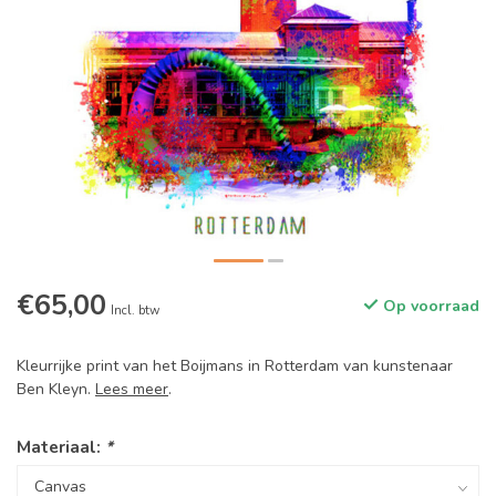
€65,00
Op voorraad
Incl. btw
Kleurrijke print van het Boijmans in Rotterdam van kunstenaar
Ben Kleyn.
Lees meer
.
Materiaal:
*